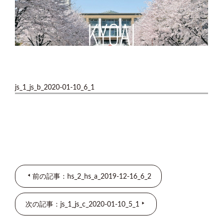
js_1_js_b_2020-01-10_6_1
前の記事：hs_2_hs_a_2019-12-16_6_2
次の記事：js_1_js_c_2020-01-10_5_1