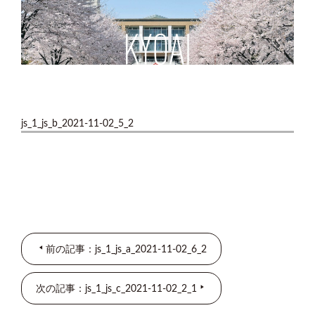
js_1_js_b_2021-11-02_5_2
前の記事：js_1_js_a_2021-11-02_6_2
次の記事：js_1_js_c_2021-11-02_2_1