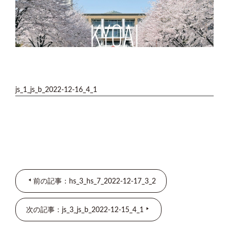
js_1_js_b_2022-12-16_4_1
前の記事：hs_3_hs_7_2022-12-17_3_2
次の記事：js_3_js_b_2022-12-15_4_1