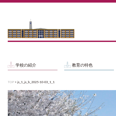
学校の紹介
教育の特色
TOP
>
js_1_js_b_2025-10-03_1_1