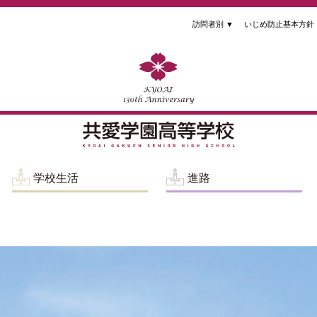
訪問者別
▼
いじめ防止基本方針
学校生活
進路