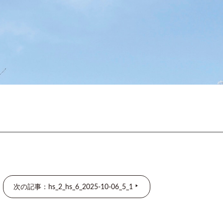
次の記事：hs_2_hs_6_2025-10-06_5_1