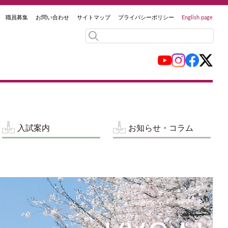
職員募集
お問い合わせ
サイトマップ
プライバシーポリシー
English page
入試案内
お知らせ・コラム