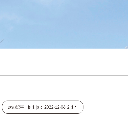
次の記事：js_1_js_c_2022-12-06_2_1