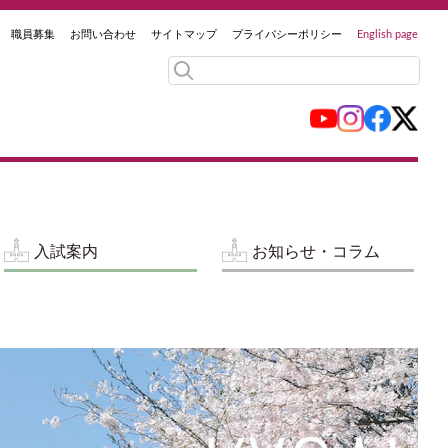
職員募集
お問い合わせ
サイトマップ
プライバシーポリシー
English page
入試案内
お知らせ・コラム