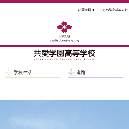
訪問者別
▼
いじめ防止基本方針
学校生活
進路