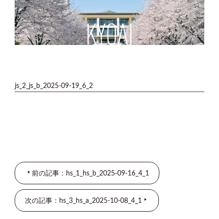
js_2_js_b_2025-09-19_6_2
前の記事：hs_1_hs_b_2025-09-16_4_1
次の記事：hs_3_hs_a_2025-10-08_4_1