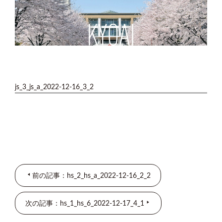
js_3_js_a_2022-12-16_3_2
前の記事：hs_2_hs_a_2022-12-16_2_2
次の記事：hs_1_hs_6_2022-12-17_4_1