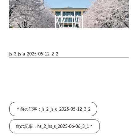
js_3_js_a_2025-05-12_2_2
前の記事：js_2_js_c_2025-05-12_3_2
次の記事：hs_2_hs_s_2025-06-06_3_1