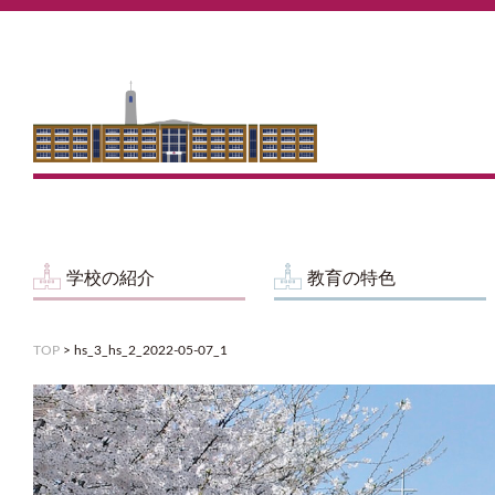
学校の紹介
教育の特色
TOP
>
hs_3_hs_2_2022-05-07_1