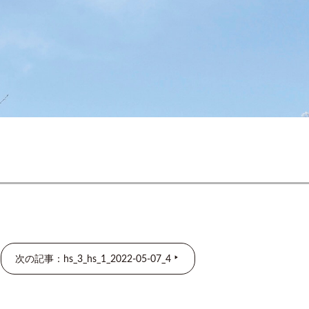
次の記事：hs_3_hs_1_2022-05-07_4