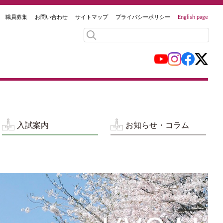
職員募集
お問い合わせ
サイトマップ
プライバシーポリシー
English page
入試案内
お知らせ・コラム