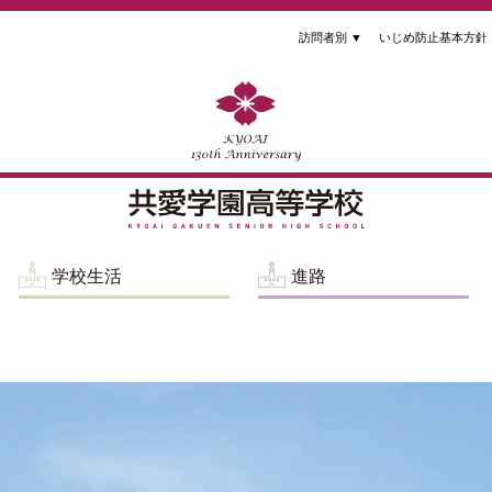
訪問者別
▼
いじめ防止基本方針
学校生活
進路