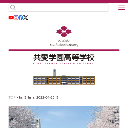
TOP
>
hs_3_hs_s_2022-04-25_3