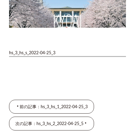
hs_3_hs_s_2022-04-25_3
前の記事：hs_3_hs_1_2022-04-25_3
次の記事：hs_3_hs_2_2022-04-25_5