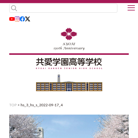
TOP
>
hs_3_hs_s_2022-09-17_4