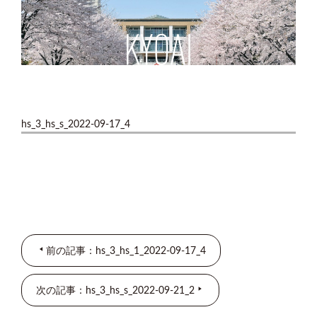
hs_3_hs_s_2022-09-17_4
前の記事：hs_3_hs_1_2022-09-17_4
次の記事：hs_3_hs_s_2022-09-21_2