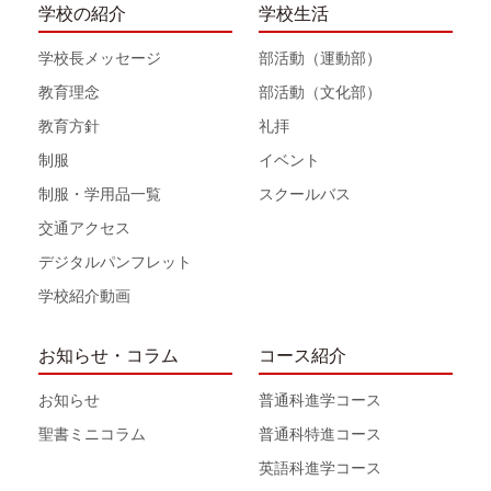
学校の紹介
学校生活
学校長メッセージ
部活動（運動部）
教育理念
部活動（文化部）
教育方針
礼拝
制服
イベント
制服・学用品一覧
スクールバス
交通アクセス
デジタルパンフレット
学校紹介動画
お知らせ・コラム
コース紹介
お知らせ
普通科進学コース
聖書ミニコラム
普通科特進コース
英語科進学コース