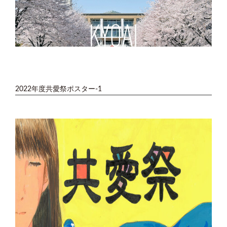
2022年度共愛祭ポスター-1