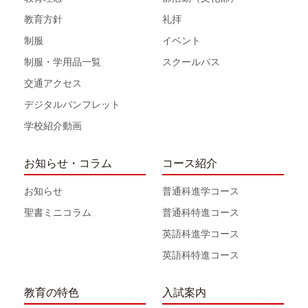
教育方針
礼拝
制服
イベント
制服・学用品一覧
スクールバス
交通アクセス
デジタルパンフレット
学校紹介動画
お知らせ・コラム
コース紹介
お知らせ
普通科進学コース
聖書ミニコラム
普通科特進コース
英語科進学コース
英語科特進コース
教育の特色
入試案内