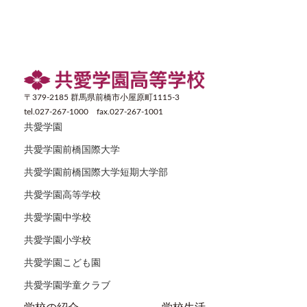
〒379-2185 群馬県前橋市小屋原町1115-3
tel.027-267-1000 fax.027-267-1001
共愛学園
共愛学園前橋国際大学
共愛学園前橋国際大学短期大学部
共愛学園高等学校
共愛学園中学校
共愛学園小学校
共愛学園こども園
共愛学園学童クラブ