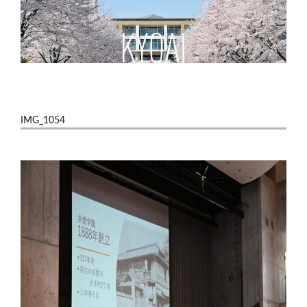
IMG_1054