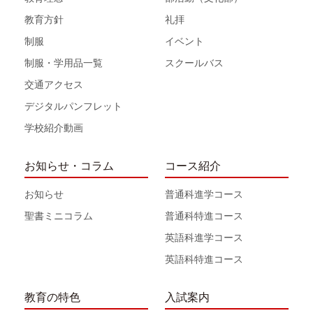
教育方針
礼拝
制服
イベント
制服・学用品一覧
スクールバス
交通アクセス
デジタルパンフレット
学校紹介動画
お知らせ・コラム
コース紹介
お知らせ
普通科進学コース
聖書ミニコラム
普通科特進コース
英語科進学コース
英語科特進コース
教育の特色
入試案内