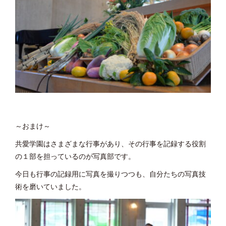
～おまけ～
共愛学園はさまざまな行事があり、その行事を記録する役割
の１部を担っているのが写真部です。
今日も行事の記録用に写真を撮りつつも、自分たちの写真技
術を磨いていました。