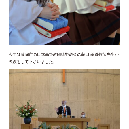
今年は藤岡市の日本基督教団緑野教会の藤田 基道牧師先生が
説教をして下さいました。