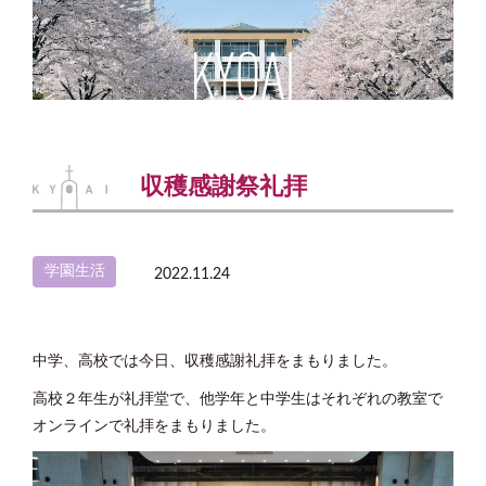
収穫感謝祭礼拝
学園生活
2022.11.24
中学、高校では今日、収穫感謝礼拝をまもりました。
高校２年生が礼拝堂で、他学年と中学生はそれぞれの教室で
オンラインで礼拝をまもりました。