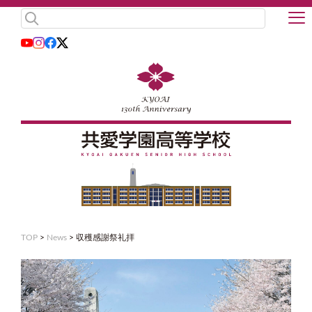
TOP
>
News
>
収穫感謝祭礼拝