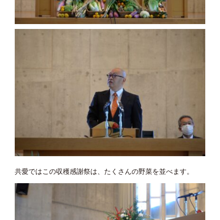
共愛ではこの収穫感謝祭は、たくさんの野菜を並べます。