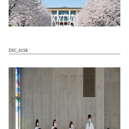
DSC_6158