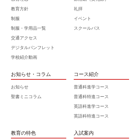
教育方針
礼拝
制服
イベント
制服・学用品一覧
スクールバス
交通アクセス
デジタルパンフレット
学校紹介動画
お知らせ・コラム
コース紹介
お知らせ
普通科進学コース
聖書ミニコラム
普通科特進コース
英語科進学コース
英語科特進コース
教育の特色
入試案内