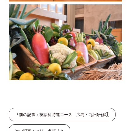
前の記事：英語科特進コース 広島・九州研修⑤