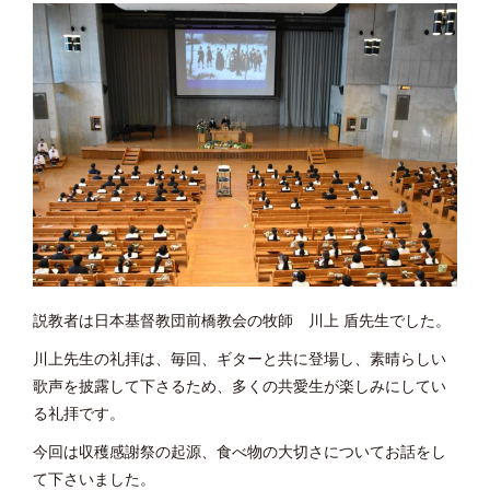
説教者は日本基督教団前橋教会の牧師
川上 盾先生でした。
川上先生の礼拝は、毎回、ギターと共に登場し、素晴らしい
歌声を披露して下さるため、多くの共愛生が楽しみにしてい
る礼拝です。
今回は収穫感謝祭の起源、食べ物の大切さについてお話をし
て下さいました。