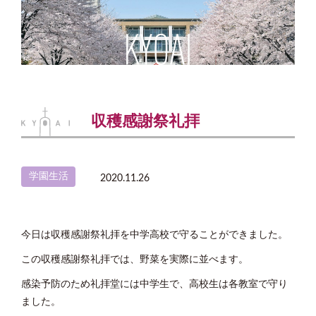
収穫感謝祭礼拝
学園生活
2020.11.26
今日は収穫感謝祭礼拝を中学高校で守ることができました。
この収穫感謝祭礼拝では、野菜を実際に並べます。
感染予防のため礼拝堂には中学生で、高校生は各教室で守り
ました。