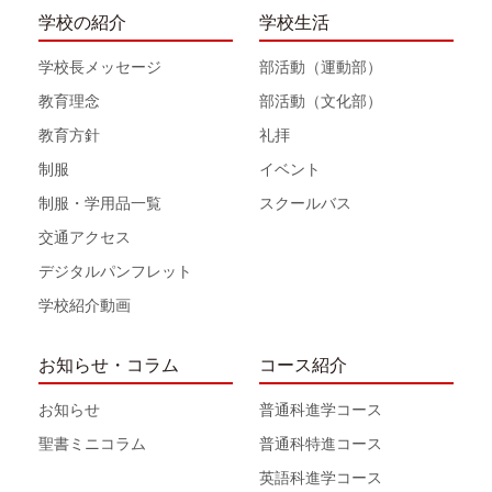
学校の紹介
学校生活
学校長メッセージ
部活動（運動部）
教育理念
部活動（文化部）
教育方針
礼拝
制服
イベント
制服・学用品一覧
スクールバス
交通アクセス
デジタルパンフレット
学校紹介動画
お知らせ・コラム
コース紹介
お知らせ
普通科進学コース
聖書ミニコラム
普通科特進コース
英語科進学コース