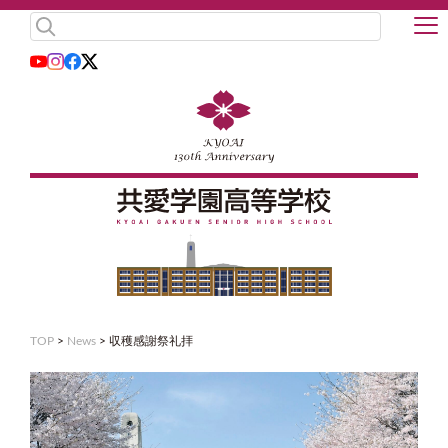
TOP
>
News
>
収穫感謝祭礼拝