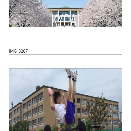
IMG_3287