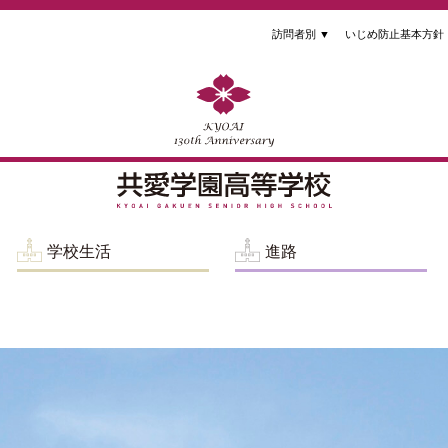
訪問者別
▼
いじめ防止基本方針
学校生活
進路