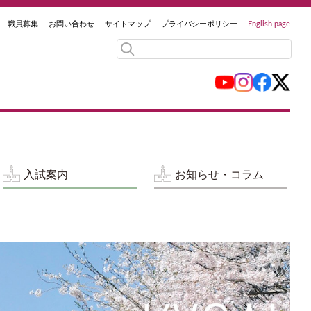
職員募集
お問い合わせ
サイトマップ
プライバシーポリシー
English page
入試案内
お知らせ・コラム