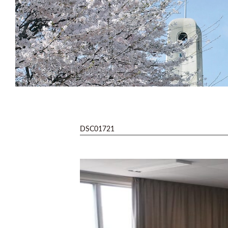
DSC01721