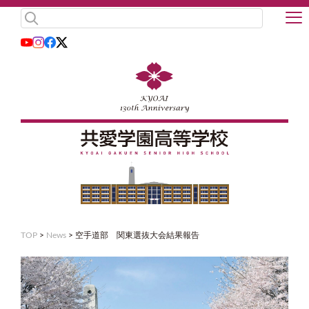
TOP
>
News
>
空手道部 関東選抜大会結果報告