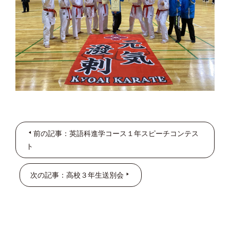
前の記事：英語科進学コース１年スピーチコンテス
ト
次の記事：高校３年生送別会