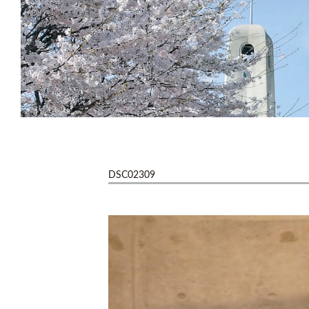
DSC02309