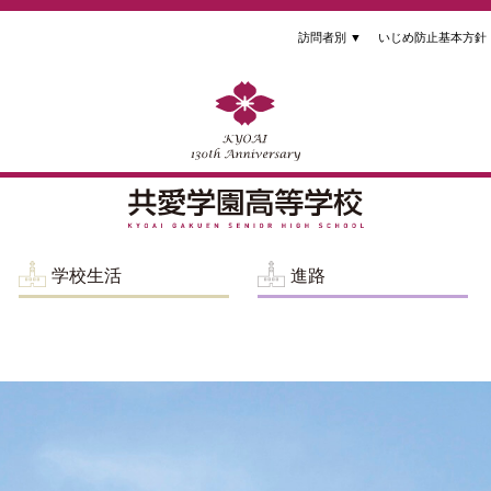
訪問者別
▼
いじめ防止基本方針
学校生活
進路