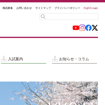
職員募集
お問い合わせ
サイトマップ
プライバシーポリシー
English page
入試案内
お知らせ・コラム