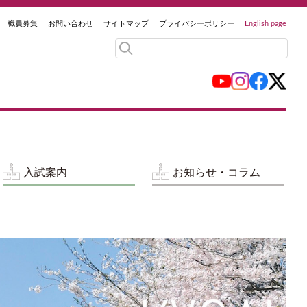
職員募集
お問い合わせ
サイトマップ
プライバシーポリシー
English page
入試案内
お知らせ・コラム