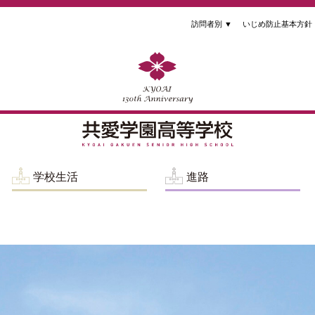
訪問者別
▼
いじめ防止基本方針
学校生活
進路