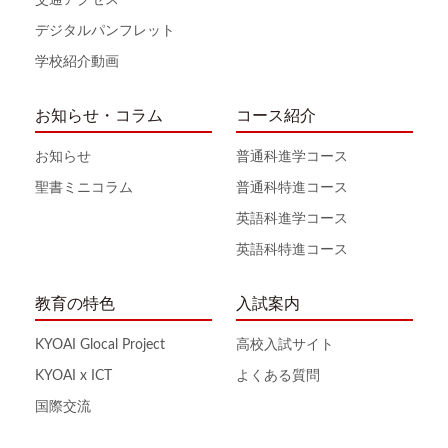
デジタルパンフレット
学校紹介動画
お知らせ・コラム
コース紹介
お知らせ
普通科進学コース
聖書ミニコラム
普通科特進コース
英語科進学コース
英語科特進コース
教育の特色
入試案内
KYOAI Glocal Project
高校入試サイト
KYOAI x ICT
よくある質問
国際交流