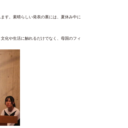
れます。素晴らしい発表の裏には、夏休み中に
、文化や生活に触れるだけでなく、母国のフィ