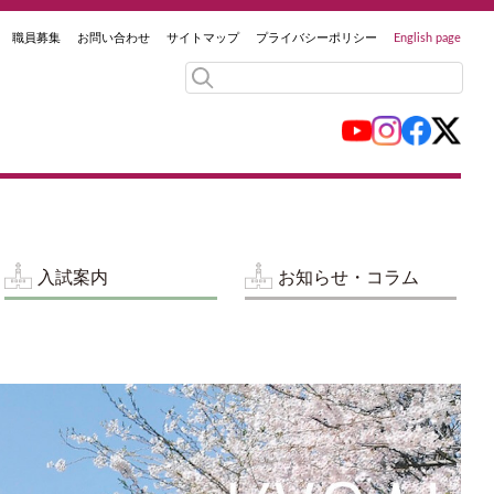
職員募集
お問い合わせ
サイトマップ
プライバシーポリシー
English page
入試案内
お知らせ・コラム