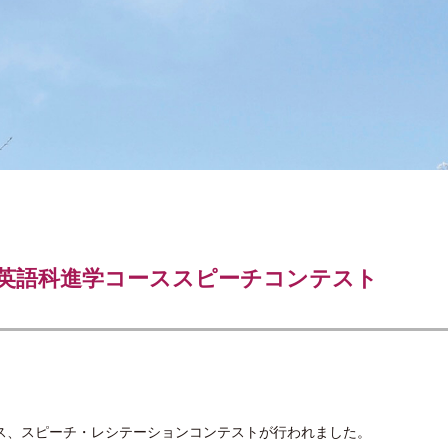
回英語科進学コーススピーチコンテスト
ス、スピーチ・
レシテーションコンテストが行われました。