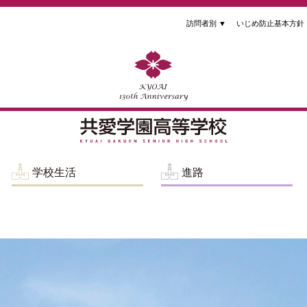
訪問者別
▼
いじめ防止基本方針
学校生活
進路