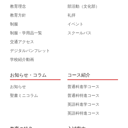
教育理念
部活動（文化部）
教育方針
礼拝
制服
イベント
制服・学用品一覧
スクールバス
交通アクセス
デジタルパンフレット
学校紹介動画
お知らせ・コラム
コース紹介
お知らせ
普通科進学コース
聖書ミニコラム
普通科特進コース
英語科進学コース
英語科特進コース