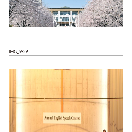
IMG_5929