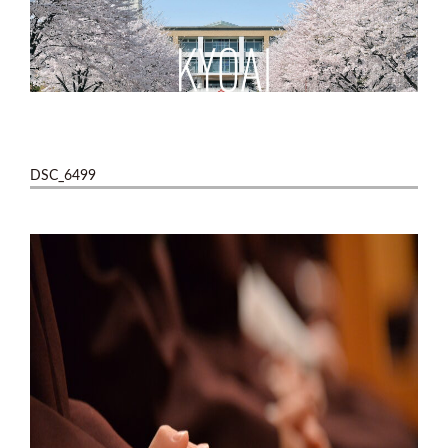
DSC_6499