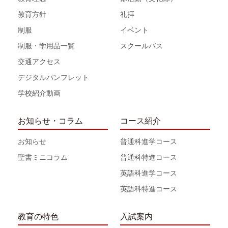
教育方針
礼拝
制服
イベント
制服・学用品一覧
スクールバス
交通アクセス
デジタルパンフレット
学校紹介動画
お知らせ・コラム
コース紹介
お知らせ
普通科進学コース
聖書ミニコラム
普通科特進コース
英語科進学コース
英語科特進コース
教育の特色
入試案内