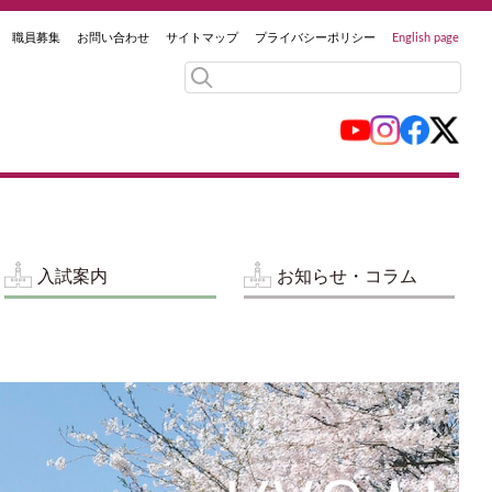
職員募集
お問い合わせ
サイトマップ
プライバシーポリシー
English page
入試案内
お知らせ・コラム