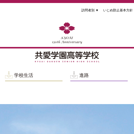
訪問者別
▼
いじめ防止基本方針
学校生活
進路