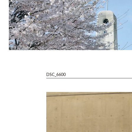
DSC_6600