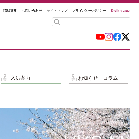
職員募集
お問い合わせ
サイトマップ
プライバシーポリシー
English page
入試案内
お知らせ・コラム