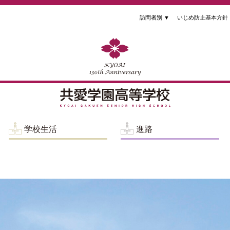
訪問者別
▼
いじめ防止基本方針
学校生活
進路