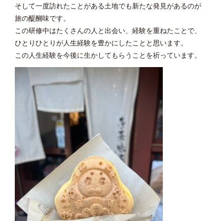
そして一度訪れたことがある土地でも新たな発見があるのが
旅の醍醐味です。
この研修中はたくさんの人と出会い、経験を重ねたことで、
ひとりひとりが人生経験を豊かにしたことと思います。
この人生経験を今後に生かしてもらうことを祈っています。