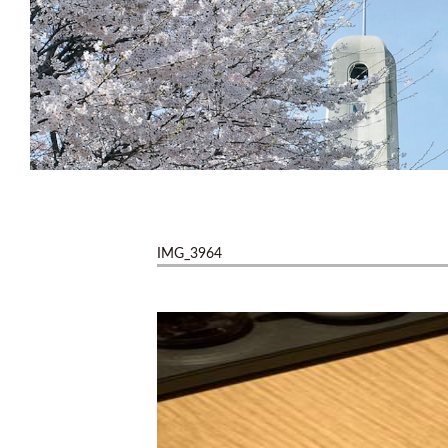
IMG_3964