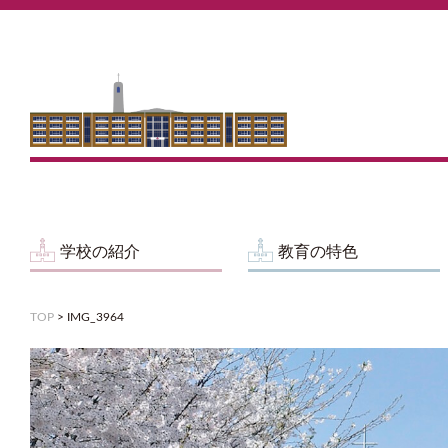
学校の紹介
教育の特色
TOP
>
IMG_3964