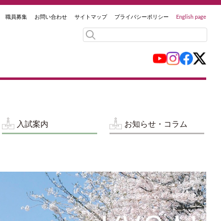
職員募集
お問い合わせ
サイトマップ
プライバシーポリシー
English page
入試案内
お知らせ・コラム