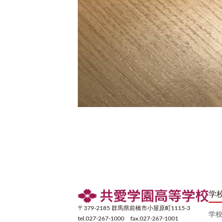
学
〒379-2185 群馬県前橋市小屋原町1115-3
学
tel.027-267-1000 fax.027-267-1001