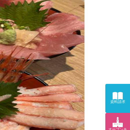
資料請求
オープンキ