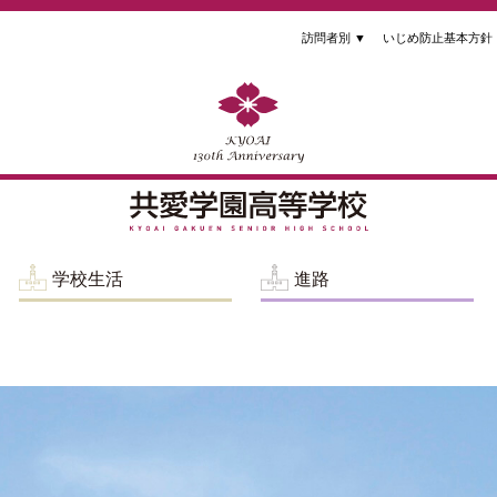
訪問者別
▼
いじめ防止基本方針
学校生活
進路