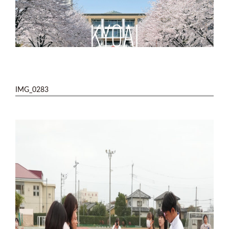
IMG_0283