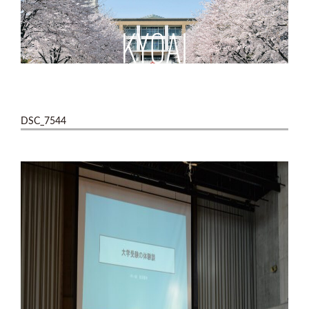
DSC_7544