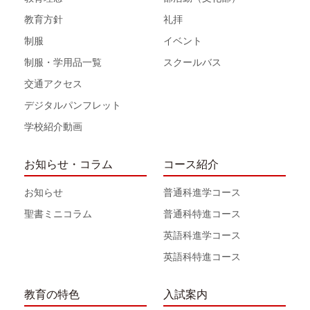
教育方針
礼拝
制服
イベント
制服・学用品一覧
スクールバス
交通アクセス
デジタルパンフレット
学校紹介動画
お知らせ・コラム
コース紹介
お知らせ
普通科進学コース
聖書ミニコラム
普通科特進コース
英語科進学コース
英語科特進コース
教育の特色
入試案内