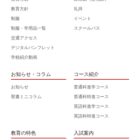
教育方針
礼拝
制服
イベント
制服・学用品一覧
スクールバス
交通アクセス
デジタルパンフレット
学校紹介動画
お知らせ・コラム
コース紹介
お知らせ
普通科進学コース
聖書ミニコラム
普通科特進コース
英語科進学コース
英語科特進コース
教育の特色
入試案内