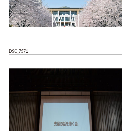
DSC_7571