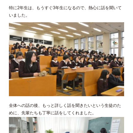
特に2年生は、もうすぐ3年生になるので、熱心に話を聞いて
いました。
全体への話の後、もっと詳しく話を聞きたいという生徒のた
めに、先輩たちも丁寧に話をしてくれました。