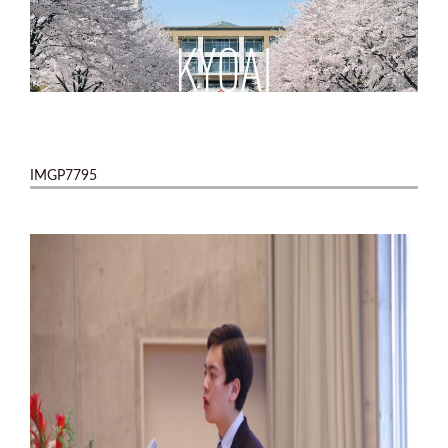
IMGP7795