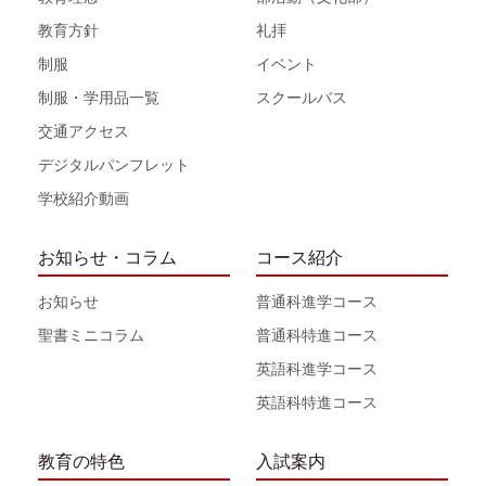
教育方針
礼拝
制服
イベント
制服・学用品一覧
スクールバス
交通アクセス
デジタルパンフレット
学校紹介動画
お知らせ・コラム
コース紹介
お知らせ
普通科進学コース
聖書ミニコラム
普通科特進コース
英語科進学コース
英語科特進コース
教育の特色
入試案内