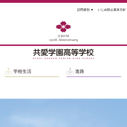
訪問者別
▼
いじめ防止基本方針
学校生活
進路