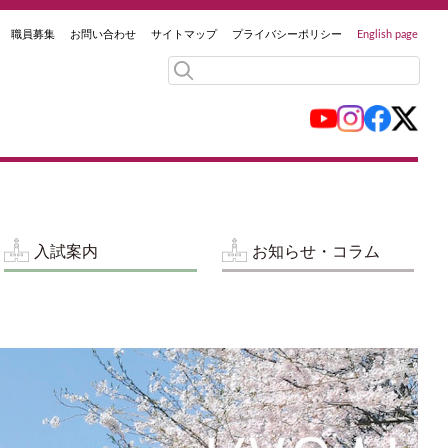
職員募集
お問い合わせ
サイトマップ
プライバシーポリシー
English page
入試案内
お知らせ・コラム