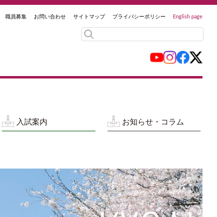
職員募集
お問い合わせ
サイトマップ
プライバシーポリシー
English page
入試案内
お知らせ・コラム