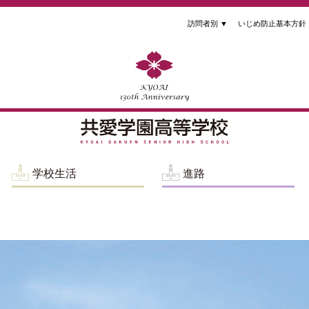
訪問者別
▼
いじめ防止基本方針
学校生活
進路