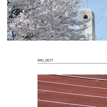
IMG_0077