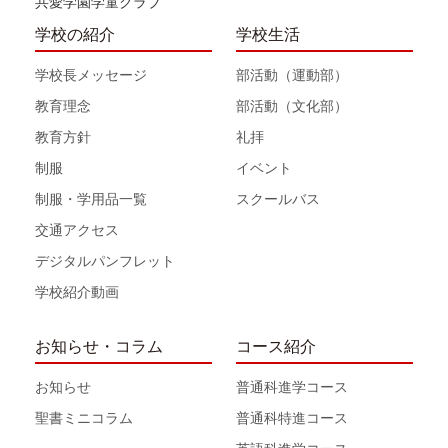
共愛学園学童クラブ
学校の紹介
学校生活
学校長メッセージ
部活動（運動部）
教育理念
部活動（文化部）
教育方針
礼拝
制服
イベント
制服・学用品一覧
スクールバス
交通アクセス
デジタルパンフレット
学校紹介動画
お知らせ・コラム
コース紹介
お知らせ
普通科進学コース
聖書ミニコラム
普通科特進コース