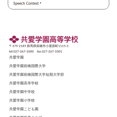
Speech Contest
〒379-2185 群馬県前橋市小屋原町1115-3
tel.027-267-1000 fax.027-267-1001
共愛学園
共愛学園前橋国際大学
共愛学園前橋国際大学短期大学部
共愛学園高等学校
共愛学園中学校
共愛学園小学校
共愛学園こども園