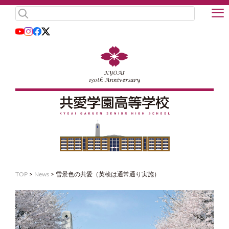
TOP
>
News
>
雪景色の共愛（英検は通常通り実施）