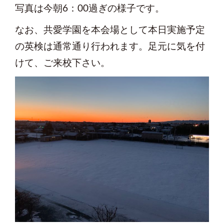
写真は今朝6：00過ぎの様子です。
なお、共愛学園を本会場として本日実施予定
の英検は通常通り行われます。足元に気を付
けて、ご来校下さい。