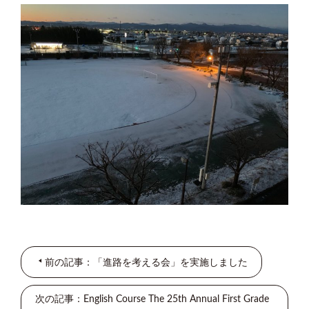
前の記事：「進路を考える会」を実施しました
次の記事：English Course The 25th Annual First Grade