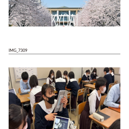
IMG_7309