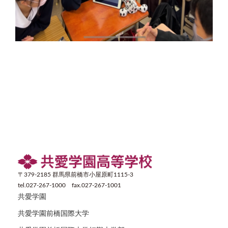
〒379-2185 群馬県前橋市小屋原町1115-3
tel.027-267-1000 fax.027-267-1001
共愛学園
共愛学園前橋国際大学