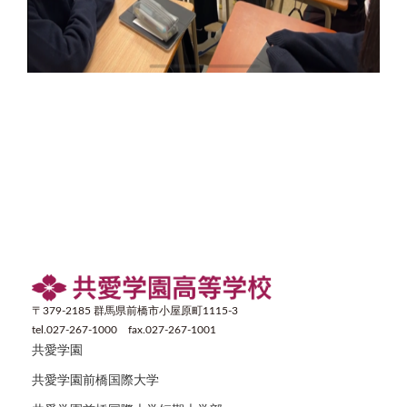
〒379-2185 群馬県前橋市小屋原町1115-3
tel.027-267-1000 fax.027-267-1001
共愛学園
共愛学園前橋国際大学