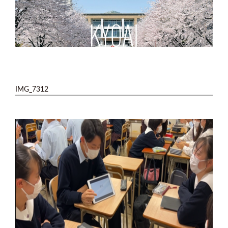
IMG_7312