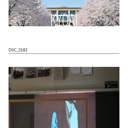
DSC_3182