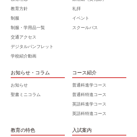
教育方針
礼拝
制服
イベント
制服・学用品一覧
スクールバス
交通アクセス
デジタルパンフレット
学校紹介動画
お知らせ・コラム
コース紹介
お知らせ
普通科進学コース
聖書ミニコラム
普通科特進コース
英語科進学コース
英語科特進コース
教育の特色
入試案内