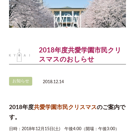
2018年度共愛学園市民クリ
スマスのおしらせ
お知らせ
2018.12.14
2018年度
共愛学園市民クリスマス
のご案内で
す。
日時：2018年12月15日(土) 午後4:00（開場：午後3:00）