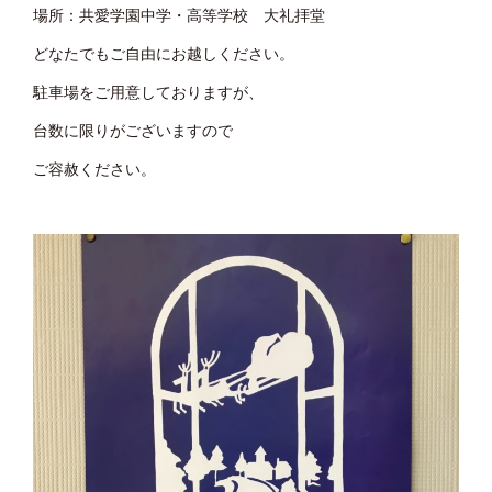
場所：共愛学園中学・高等学校 大礼拝堂
どなたでもご自由にお越しください。
駐車場をご用意しておりますが、
台数に限りがございますので
ご容赦ください。