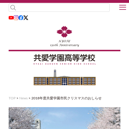
TOP
>
News
>
2018年度共愛学園市民クリスマスのおしらせ