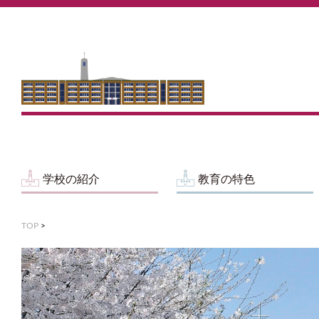
学校の紹介
教育の特色
TOP
>