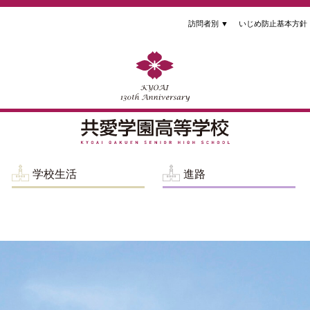
訪問者別
▼
いじめ防止基本方針
学校生活
進路