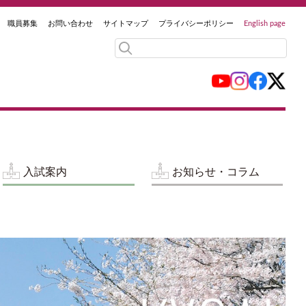
職員募集
お問い合わせ
サイトマップ
プライバシーポリシー
English page
入試案内
お知らせ・コラム