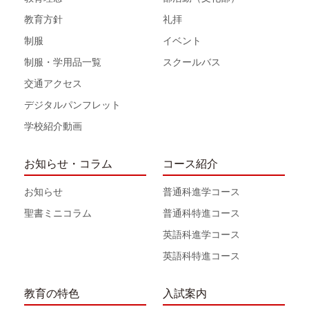
教育方針
礼拝
制服
イベント
制服・学用品一覧
スクールバス
交通アクセス
デジタルパンフレット
学校紹介動画
お知らせ・コラム
コース紹介
お知らせ
普通科進学コース
聖書ミニコラム
普通科特進コース
英語科進学コース
英語科特進コース
教育の特色
入試案内