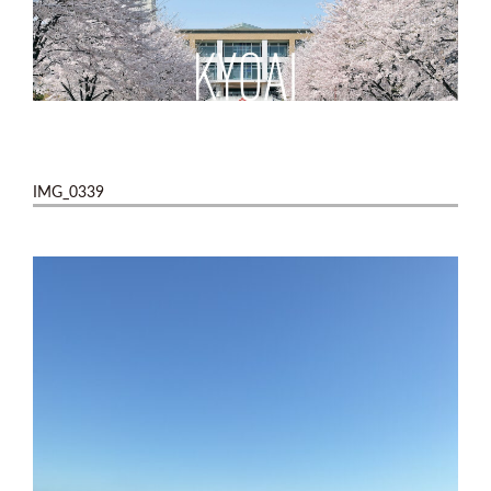
IMG_0339