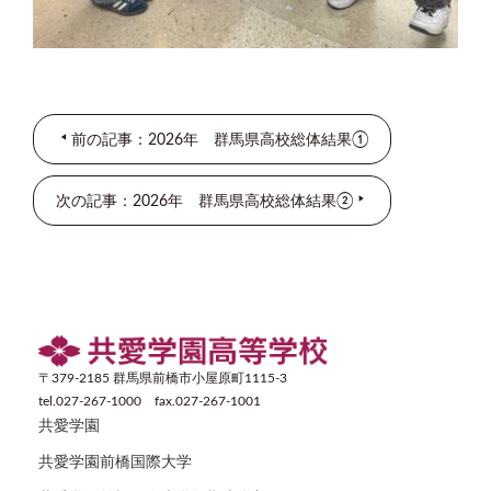
前の記事：2026年 群馬県高校総体結果①
次の記事：2026年 群馬県高校総体結果②
〒379-2185 群馬県前橋市小屋原町1115-3
tel.027-267-1000 fax.027-267-1001
共愛学園
共愛学園前橋国際大学