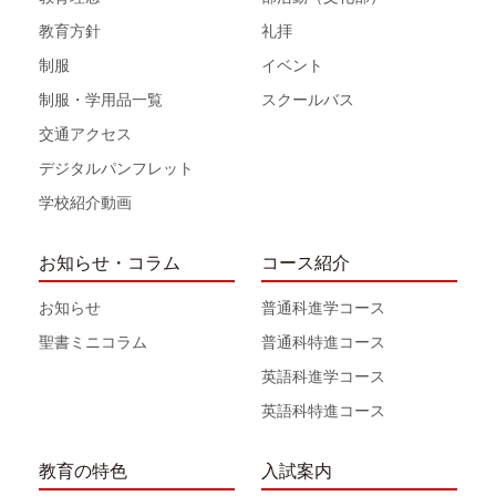
教育方針
礼拝
制服
イベント
制服・学用品一覧
スクールバス
交通アクセス
デジタルパンフレット
学校紹介動画
お知らせ・コラム
コース紹介
お知らせ
普通科進学コース
聖書ミニコラム
普通科特進コース
英語科進学コース
英語科特進コース
教育の特色
入試案内