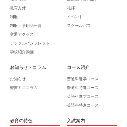
教育方針
礼拝
制服
イベント
制服・学用品一覧
スクールバス
交通アクセス
デジタルパンフレット
学校紹介動画
お知らせ・コラム
コース紹介
お知らせ
普通科進学コース
聖書ミニコラム
普通科特進コース
英語科進学コース
英語科特進コース
教育の特色
入試案内