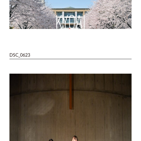
DSC_0623