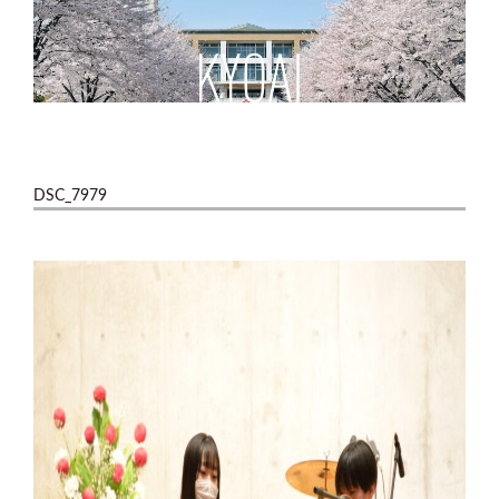
DSC_7979