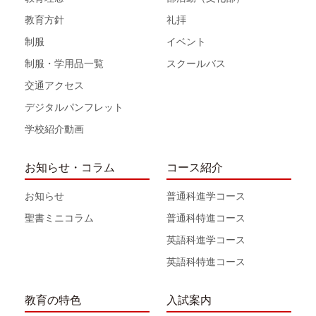
教育方針
礼拝
制服
イベント
制服・学用品一覧
スクールバス
交通アクセス
デジタルパンフレット
学校紹介動画
お知らせ・コラム
コース紹介
お知らせ
普通科進学コース
聖書ミニコラム
普通科特進コース
英語科進学コース
英語科特進コース
教育の特色
入試案内